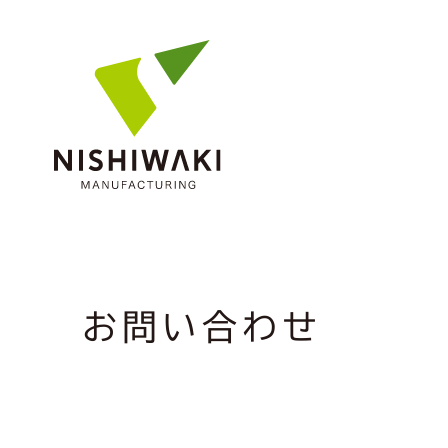
お問い合わせ