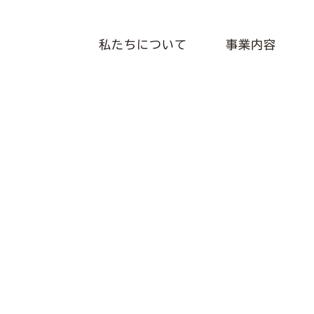
私たちについて
事業内容