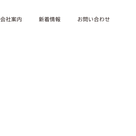
会社案内
新着情報
お問い合わせ