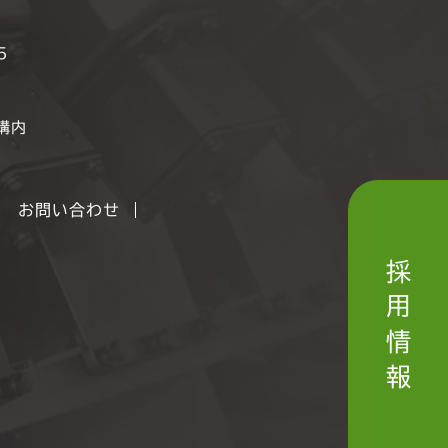
5
構内
お問い合わせ
採用情報